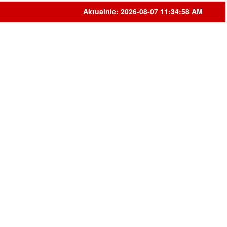
Aktualnie: 2026-08-07 11:34:58 AM