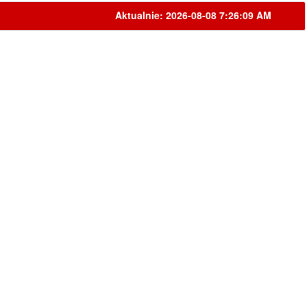
Aktualnie: 2026-08-08 7:26:09 AM