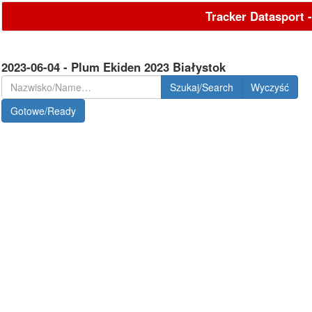
Tracker Datasport 
2023-06-04 - Plum Ekiden 2023 Białystok
Szukaj/Search
Gotowe/Ready