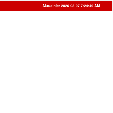
Aktualnie: 2026-08-07 7:24:49 AM