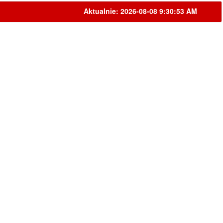
Aktualnie: 2026-08-08 9:30:53 AM