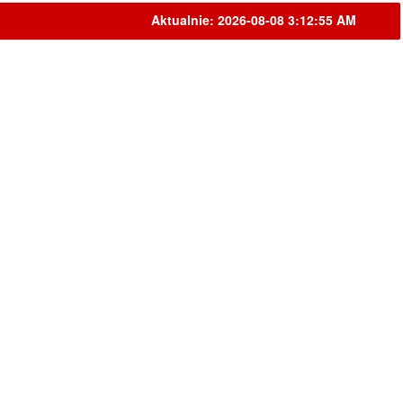
Aktualnie: 2026-08-08 3:12:55 AM