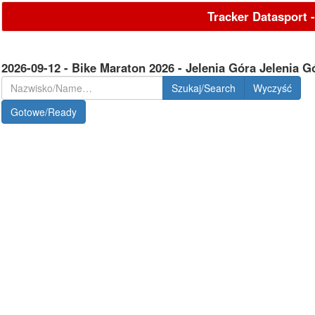
Tracker Datasport 
2026-09-12 - Bike Maraton 2026 - Jelenia Góra Jelenia G
Szukaj/Search
Gotowe/Ready