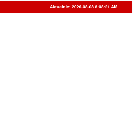
Aktualnie: 2026-08-08 8:08:21 AM