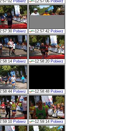
2:57:02
Pobierz
12:57:06
Pobierz
2:57:30
Pobierz
12:57:42
Pobierz
2:58:14
Pobierz
12:58:20
Pobierz
2:58:44
Pobierz
12:58:48
Pobierz
2:59:10
Pobierz
12:59:14
Pobierz