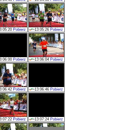
3:05:20
Pobierz
13:05:26
Pobierz
3:06:00
Pobierz
13:06:04
Pobierz
3:06:42
Pobierz
13:06:46
Pobierz
3:07:22
Pobierz
13:07:24
Pobierz