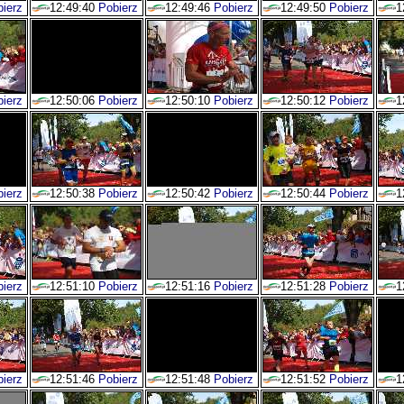
ierz
12:49:40
Pobierz
12:49:46
Pobierz
12:49:50
Pobierz
1
ierz
12:50:06
Pobierz
12:50:10
Pobierz
12:50:12
Pobierz
1
ierz
12:50:38
Pobierz
12:50:42
Pobierz
12:50:44
Pobierz
1
ierz
12:51:10
Pobierz
12:51:16
Pobierz
12:51:28
Pobierz
1
ierz
12:51:46
Pobierz
12:51:48
Pobierz
12:51:52
Pobierz
1