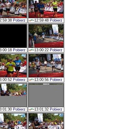
2:59:38
Pobierz
12:59:48
Pobierz
3:00:18
Pobierz
13:00:22
Pobierz
3:00:52
Pobierz
13:00:56
Pobierz
3:01:30
Pobierz
13:01:32
Pobierz