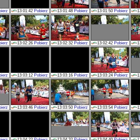
ierz
13:01:42
Pobierz
13:01:48
Pobierz
13:01:50
Pobierz
1
ierz
13:02:26
Pobierz
13:02:32
Pobierz
13:02:42
Pobierz
1
ierz
13:03:12
Pobierz
13:03:16
Pobierz
13:03:24
Pobierz
1
ierz
13:03:46
Pobierz
13:03:50
Pobierz
13:03:54
Pobierz
1
ierz
13:04:22
Pobierz
13:04:32
Pobierz
13:04:40
Pobierz
1