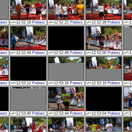
ierz
12:52:18
Pobierz
12:52:22
Pobierz
12:52:28
Pobierz
1
ierz
12:52:44
Pobierz
12:52:48
Pobierz
12:52:50
Pobierz
1
ierz
12:53:12
Pobierz
12:53:16
Pobierz
12:53:18
Pobierz
1
ierz
12:53:40
Pobierz
12:53:44
Pobierz
12:53:54
Pobierz
1