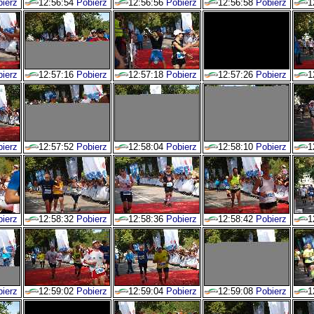
ierz
12:56:54
Pobierz
12:56:56
Pobierz
12:56:58
Pobierz
1
ierz
12:57:16
Pobierz
12:57:18
Pobierz
12:57:26
Pobierz
1
ierz
12:57:52
Pobierz
12:58:04
Pobierz
12:58:10
Pobierz
1
ierz
12:58:32
Pobierz
12:58:36
Pobierz
12:58:42
Pobierz
1
ierz
12:59:02
Pobierz
12:59:04
Pobierz
12:59:08
Pobierz
1