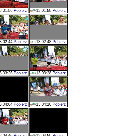
3:01:56
Pobierz
13:01:58
Pobierz
3:02:44
Pobierz
13:02:48
Pobierz
3:03:26
Pobierz
13:03:28
Pobierz
3:04:04
Pobierz
13:04:10
Pobierz
3:04:46
Pobierz
13:04:50
Pobierz