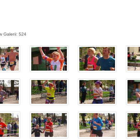
w Galerii: 524