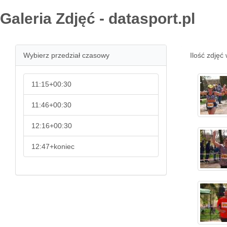
Galeria Zdjęć - datasport.pl
Wybierz przedział czasowy
Ilość zdjęć 
11:15+00:30
11:46+00:30
12:16+00:30
12:47+koniec