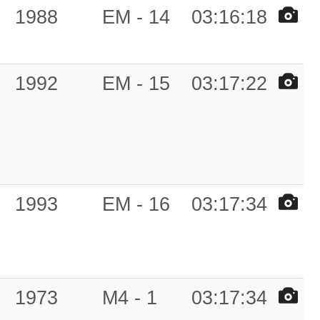
1988
EM - 14
03:16:18
1992
EM - 15
03:17:22
1993
EM - 16
03:17:34
1973
M4 - 1
03:17:34