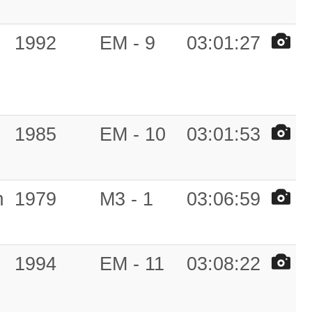
1992
EM - 9
03:01:27
1985
EM - 10
03:01:53
m
1979
M3 - 1
03:06:59
1994
EM - 11
03:08:22