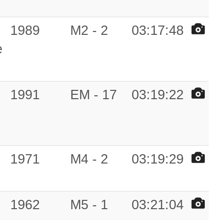
1989
M2 - 2
03:17:48
e
1991
EM - 17
03:19:22
1971
M4 - 2
03:19:29
1962
M5 - 1
03:21:04