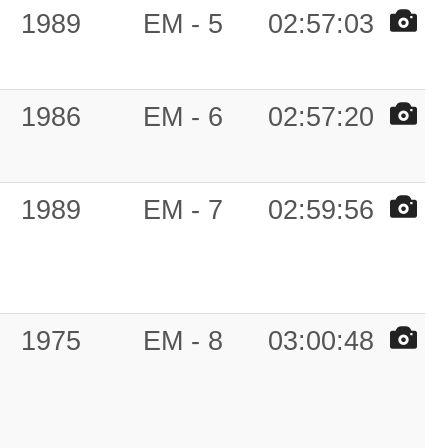
1989
EM - 5
02:57:03
1986
EM - 6
02:57:20
1989
EM - 7
02:59:56
1975
EM - 8
03:00:48