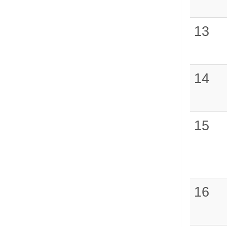
13
14
15
16