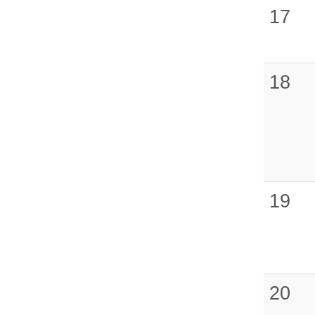
17
18
19
20