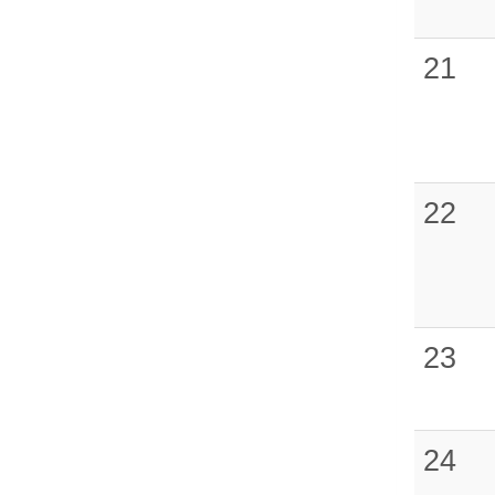
21
22
23
24