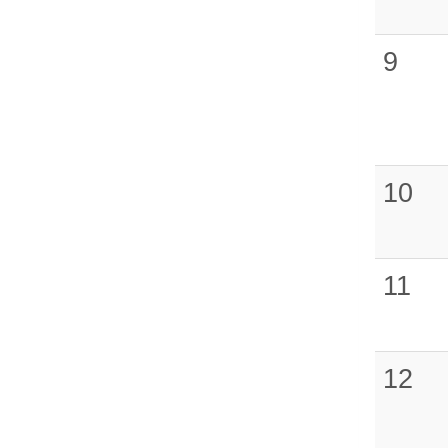
9
10
11
12