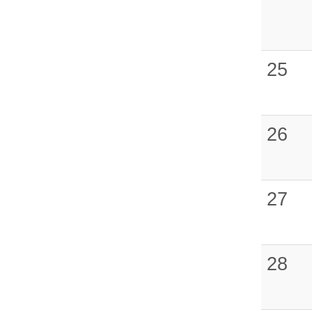
25
26
27
28