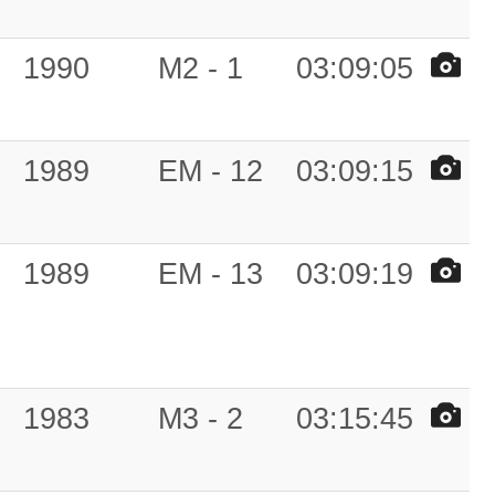
1990
M2 - 1
03:09:05
1989
EM - 12
03:09:15
1989
EM - 13
03:09:19
1983
M3 - 2
03:15:45