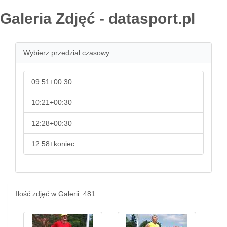
Galeria Zdjęć - datasport.pl
Wybierz przedział czasowy
09:51+00:30
10:21+00:30
12:28+00:30
12:58+koniec
Ilość zdjęć w Galerii: 481