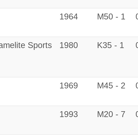
1964
M50 - 1
amelite Sports
1980
K35 - 1
1969
M45 - 2
1993
M20 - 7