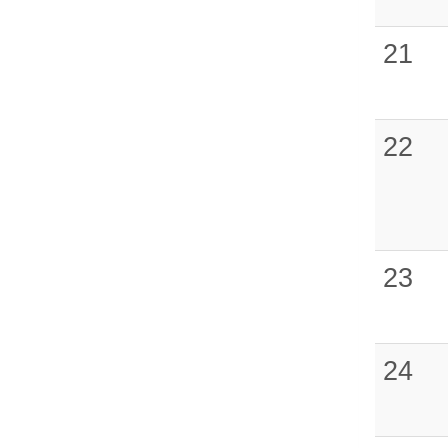
21
22
23
24