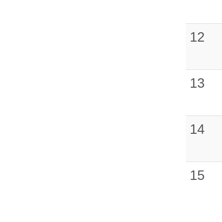
12
13
14
15