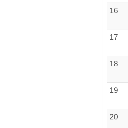
16
17
18
19
20