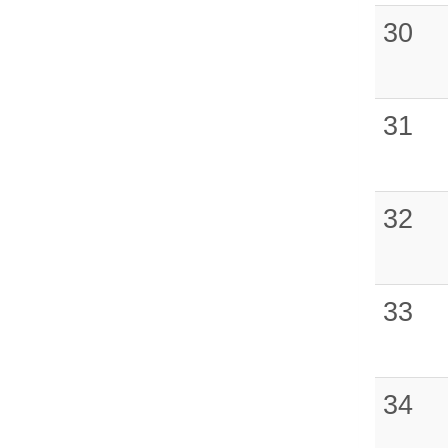
30
31
32
33
34