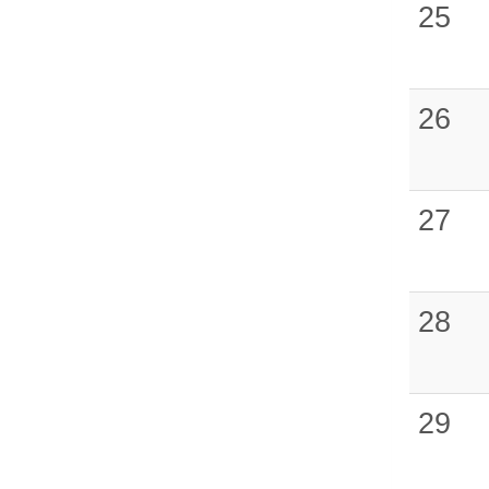
25
26
27
28
29