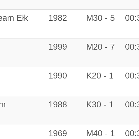
eam Ełk
1982
M30 - 5
00:
1999
M20 - 7
00:
1990
K20 - 1
00:
am
1988
K30 - 1
00:
1969
M40 - 1
00: