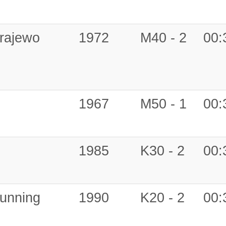
rajewo
1972
M40 - 2
00:
1967
M50 - 1
00:
1985
K30 - 2
00:
unning
1990
K20 - 2
00: