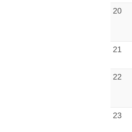
20
21
22
23