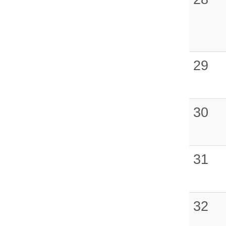
29
30
31
32