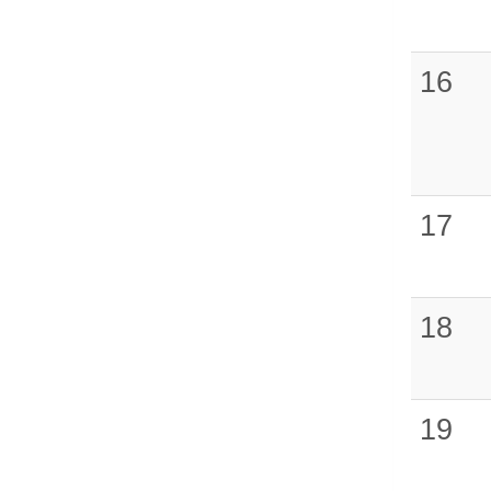
16
17
18
19