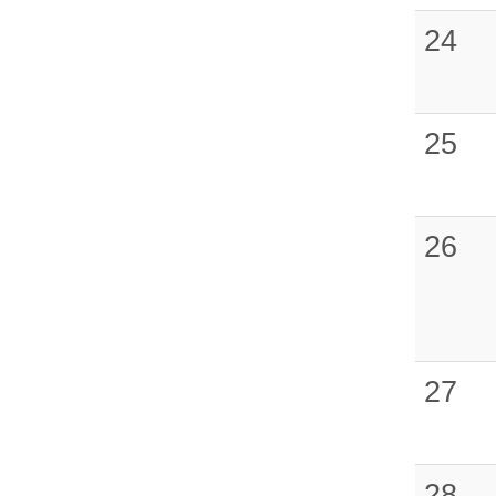
24
25
26
27
28