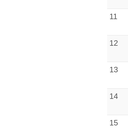
11
12
13
14
15