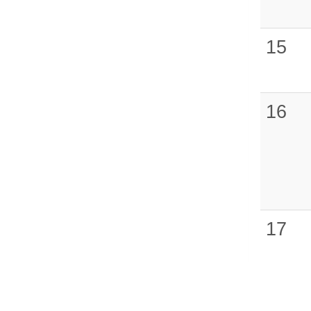
15
16
17
18