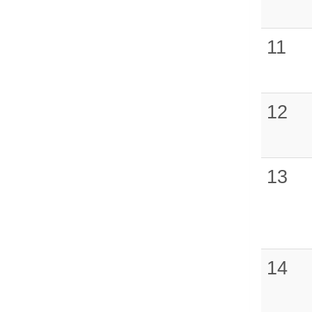
11
12
13
14