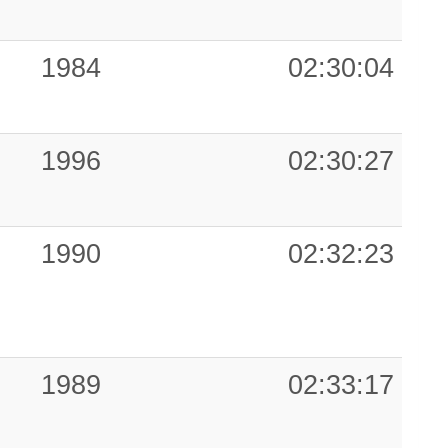
1984
02:30:04
1996
02:30:27
1990
02:32:23
1989
02:33:17