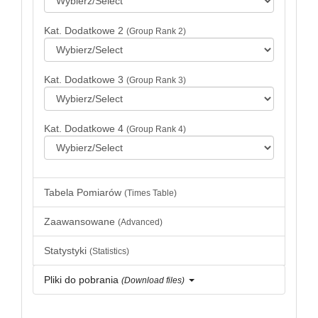
Kat. Dodatkowe 2
(Group Rank 2)
Kat. Dodatkowe 3
(Group Rank 3)
Kat. Dodatkowe 4
(Group Rank 4)
Tabela Pomiarów
(Times Table)
Zaawansowane
(Advanced)
Statystyki
(Statistics)
Pliki do pobrania
(Download files)