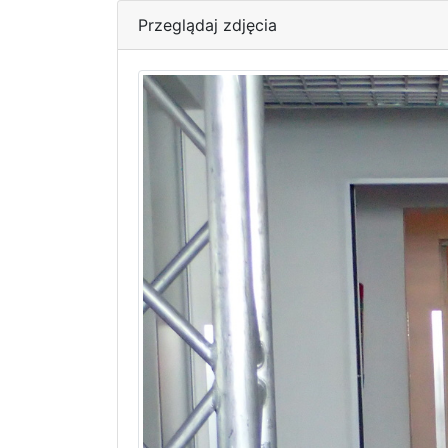
Przeglądaj zdjęcia