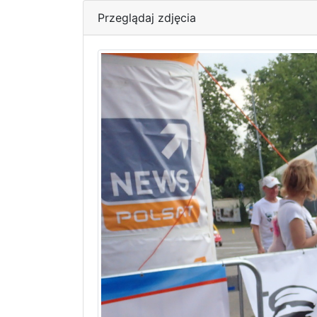
Przeglądaj zdjęcia