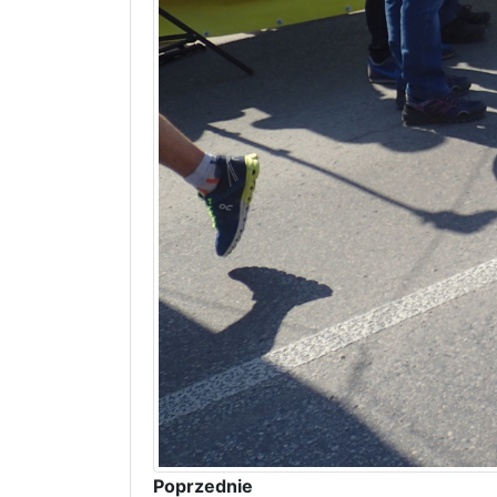
Poprzednie