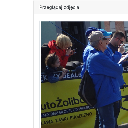
Przeglądaj zdjęcia