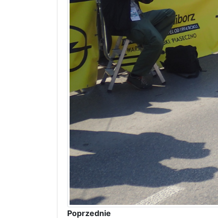
Poprzednie