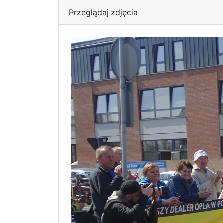
Przeglądaj zdjęcia