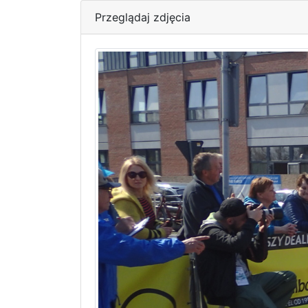
Przeglądaj zdjęcia