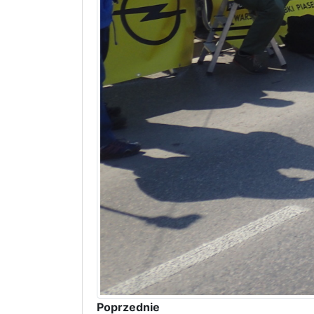
Poprzednie