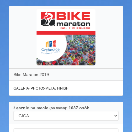
Bike Maraton 2019
GALERIA (PHOTO)-META / FINISH
Łącznie na mecie
: 1037 osób
(on finish)