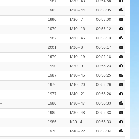
1987
M30 - 43
00:54:58
1983
M30 - 44
00:55:05
1990
M20 - 7
00:55:08
1979
M40 - 18
00:55:12
1987
M30 - 45
00:55:13
2001
M20 - 8
00:55:17
1970
M40 - 19
00:55:18
1990
M20 - 9
00:55:23
1987
M30 - 46
00:55:25
1976
M40 - 20
00:55:26
1977
M40 - 21
00:55:26
1980
M30 - 47
00:55:33
ów
1985
M30 - 48
00:55:33
1986
K30 - 4
00:55:33
1978
M40 - 22
00:55:34