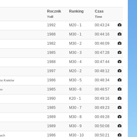
Rocznik
Ranking
Czas
YoB
Time
1992
M20 - 1
00:43:24
1988
M30 - 1
00:44:16
1982
M30 - 2
00:46:09
1985
M30 - 3
00:47:28
1988
M30 - 4
00:47:44
1997
M20 - 2
00:48:12
1986
M30 - 5
00:48:34
za Kraków
1985
M30 - 6
00:48:57
am
1990
K20 - 1
00:49:16
1985
M30 - 7
00:49:23
1989
M30 - 8
00:49:28
1989
M30 - 9
00:50:08
1986
M30 - 10
00:50:21
oach