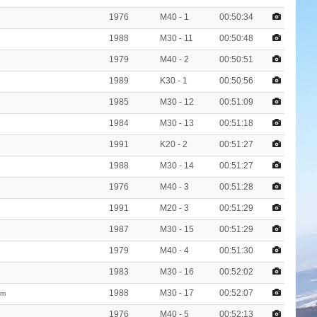
1976
M40 - 1
00:50:34
1988
M30 - 11
00:50:48
1979
M40 - 2
00:50:51
1989
K30 - 1
00:50:56
1985
M30 - 12
00:51:09
1984
M30 - 13
00:51:18
1991
K20 - 2
00:51:27
1988
M30 - 14
00:51:27
1976
M40 - 3
00:51:28
1991
M20 - 3
00:51:29
1987
M30 - 15
00:51:29
1979
M40 - 4
00:51:30
1983
M30 - 16
00:52:02
1988
M30 - 17
00:52:07
am
1976
M40 - 5
00:52:13