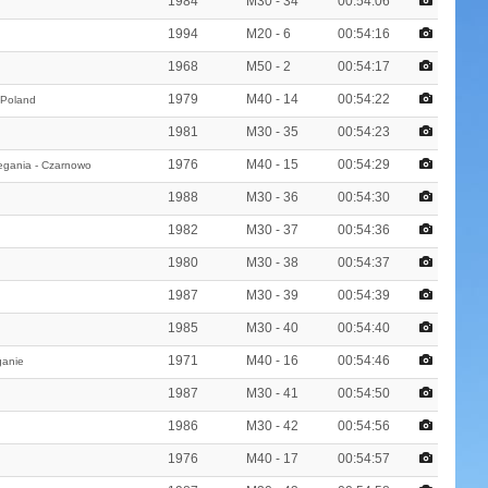
1984
M30 - 34
00:54:06
1994
M20 - 6
00:54:16
1968
M50 - 2
00:54:17
1979
M40 - 14
00:54:22
 Poland
1981
M30 - 35
00:54:23
1976
M40 - 15
00:54:29
iegania - Czarnowo
1988
M30 - 36
00:54:30
1982
M30 - 37
00:54:36
1980
M30 - 38
00:54:37
1987
M30 - 39
00:54:39
1985
M30 - 40
00:54:40
1971
M40 - 16
00:54:46
ganie
1987
M30 - 41
00:54:50
1986
M30 - 42
00:54:56
1976
M40 - 17
00:54:57