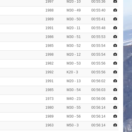
1997
M20 - 10
00:55:36
1988
M30 - 49
00:55:40
1989
M30 - 50
00:55:41
1991
M20 - 11
00:55:48
1986
M30 - 51
00:55:53
1985
M30 - 52
00:55:54
1998
M20 - 12
00:55:54
1982
M30 - 53
00:55:56
1992
K20 - 3
00:55:56
1991
M20 - 13
00:56:02
1985
M30 - 54
00:56:03
1973
M40 - 23
00:56:06
1980
M30 - 55
00:56:14
1989
M30 - 56
00:56:14
1963
M50 - 3
00:56:14