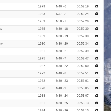
1979
M40 - 6
00:52:19
1983
K30 - 2
00:52:24
1969
M50 - 1
00:52:26
1985
M30 - 18
00:52:30
ów
1989
M30 - 19
00:52:30
1980
M30 - 20
00:52:34
ów
1981
M30 - 21
00:52:39
1975
M40 - 7
00:52:47
1987
M30 - 22
00:52:50
1972
M40 - 8
00:52:51
1982
M30 - 23
00:53:01
1978
M40 - 9
00:53:05
1988
M30 - 24
00:53:07
1981
M30 - 25
00:53:13
1984
M30 - 26
00:53:15