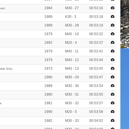
1984
M30 - 27
00:53:16
Team
1989
K30 - 3
00:53:18
1989
M30 - 28
00:53:19
1979
M40 - 10
00:53:32
1992
M20 - 4
00:53:37
1979
M40 - 11
00:53:41
1979
M40 - 12
00:53:44
1973
M40 - 13
00:53:45
skie Góry
1980
M30 - 29
00:53:47
1989
M30 - 30
00:53:54
1980
M30 - 31
00:53:55
1981
M30 - 32
00:53:57
le
1990
M20 - 5
00:53:58
1982
M30 - 33
00:54:02