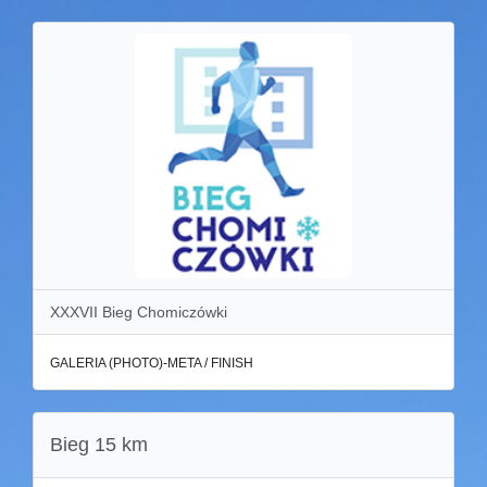
XXXVII Bieg Chomiczówki
GALERIA (PHOTO)-META / FINISH
Bieg 15 km