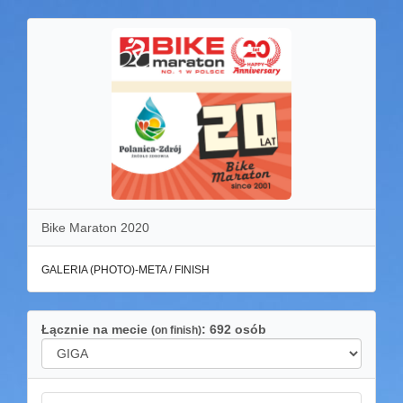
Bike Maraton 2020
GALERIA (PHOTO)-META / FINISH
Łącznie na mecie
: 692 osób
(on finish)