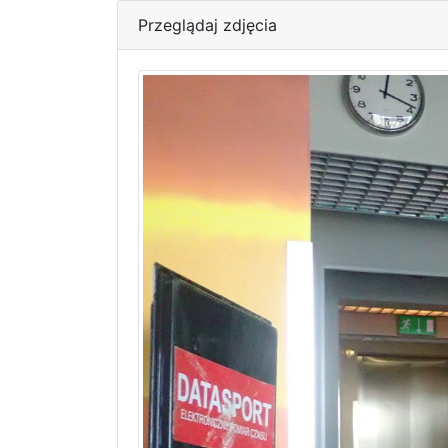
Przeglądaj zdjęcia