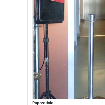
Poprzednie