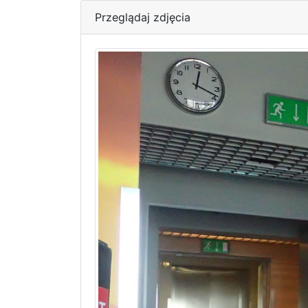
Przeglądaj zdjęcia