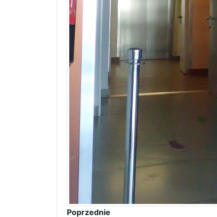
Poprzednie