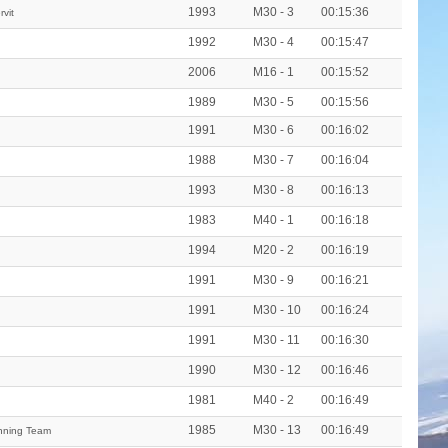
1993
M30 - 3
00:15:36
vit
1992
M30 - 4
00:15:47
2006
M16 - 1
00:15:52
1989
M30 - 5
00:15:56
1991
M30 - 6
00:16:02
1988
M30 - 7
00:16:04
1993
M30 - 8
00:16:13
1983
M40 - 1
00:16:18
1994
M20 - 2
00:16:19
1991
M30 - 9
00:16:21
1991
M30 - 10
00:16:24
1991
M30 - 11
00:16:30
1990
M30 - 12
00:16:46
1981
M40 - 2
00:16:49
1985
M30 - 13
00:16:49
unning Team