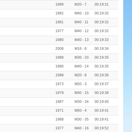
1999
M20 - 7
00:19:31
1982
M40 - 10
00:19:32
1981
M40 - 11
00:19:32
1977
M40 - 12
00:19:32
1980
M40 - 13
00:19:33
2006
M16 - 8
00:19:34
1988
M30 - 33
00:19:35
1980
M40 - 14
00:19:35
1998
M20 - 8
00:19:36
1973
M50 - 3
00:19:37
1979
M40 - 15
00:19:38
1987
M30 - 34
00:19:40
1971
M50 - 4
00:19:41
1988
M30 - 35
00:19:41
1977
M40 - 16
00:19:52