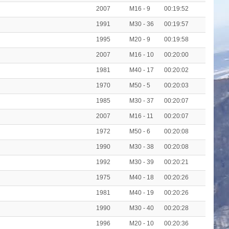
2007
M16 - 9
00:19:52
1991
M30 - 36
00:19:57
1995
M20 - 9
00:19:58
2007
M16 - 10
00:20:00
1981
M40 - 17
00:20:02
1970
M50 - 5
00:20:03
1985
M30 - 37
00:20:07
2007
M16 - 11
00:20:07
1972
M50 - 6
00:20:08
1990
M30 - 38
00:20:08
1992
M30 - 39
00:20:21
1975
M40 - 18
00:20:26
1981
M40 - 19
00:20:26
1990
M30 - 40
00:20:28
1996
M20 - 10
00:20:36