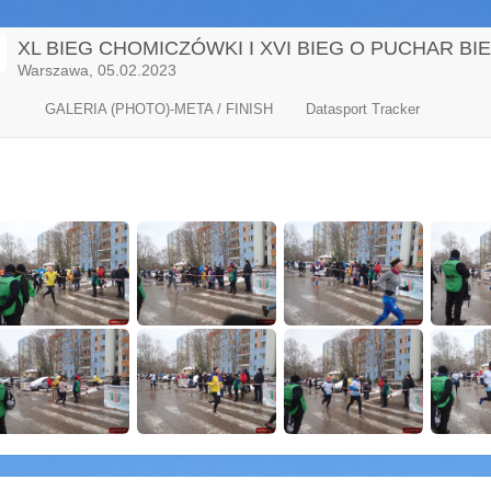
XL BIEG CHOMICZÓWKI I XVI BIEG O PUCHAR BI
Warszawa, 05.02.2023
GALERIA (PHOTO)-META / FINISH
Datasport Tracker