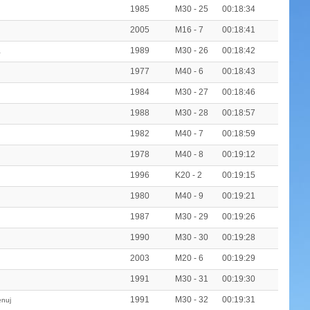
1985
M30 - 25
00:18:34
2005
M16 - 7
00:18:41
1989
M30 - 26
00:18:42
a
1977
M40 - 6
00:18:43
1984
M30 - 27
00:18:46
1988
M30 - 28
00:18:57
1982
M40 - 7
00:18:59
1978
M40 - 8
00:19:12
1996
K20 - 2
00:19:15
1980
M40 - 9
00:19:21
1987
M30 - 29
00:19:26
1990
M30 - 30
00:19:28
2003
M20 - 6
00:19:29
1991
M30 - 31
00:19:30
1991
M30 - 32
00:19:31
nuj