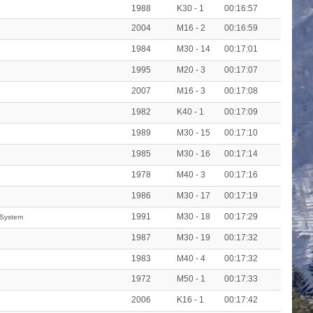
1988
K30 - 1
00:16:57
2004
M16 - 2
00:16:59
1984
M30 - 14
00:17:01
1995
M20 - 3
00:17:07
2007
M16 - 3
00:17:08
1982
K40 - 1
00:17:09
1989
M30 - 15
00:17:10
1985
M30 - 16
00:17:14
1978
M40 - 3
00:17:16
1986
M30 - 17
00:17:19
1991
M30 - 18
00:17:29
 System
1987
M30 - 19
00:17:32
1983
M40 - 4
00:17:32
1972
M50 - 1
00:17:33
2006
K16 - 1
00:17:42