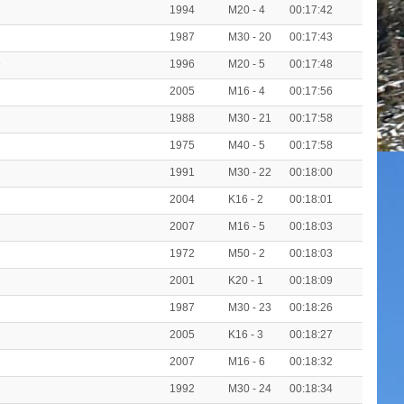
1994
M20 - 4
00:17:42
1987
M30 - 20
00:17:43
1996
M20 - 5
00:17:48
2005
M16 - 4
00:17:56
1988
M30 - 21
00:17:58
1975
M40 - 5
00:17:58
1991
M30 - 22
00:18:00
2004
K16 - 2
00:18:01
2007
M16 - 5
00:18:03
1972
M50 - 2
00:18:03
2001
K20 - 1
00:18:09
1987
M30 - 23
00:18:26
2005
K16 - 3
00:18:27
2007
M16 - 6
00:18:32
1992
M30 - 24
00:18:34