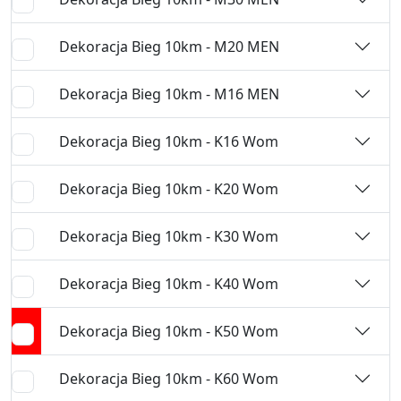
Dekoracja Bieg 10km - M20 MEN
Dekoracja Bieg 10km - M16 MEN
Dekoracja Bieg 10km - K16 Wom
Dekoracja Bieg 10km - K20 Wom
Dekoracja Bieg 10km - K30 Wom
Dekoracja Bieg 10km - K40 Wom
Dekoracja Bieg 10km - K50 Wom
Dekoracja Bieg 10km - K60 Wom