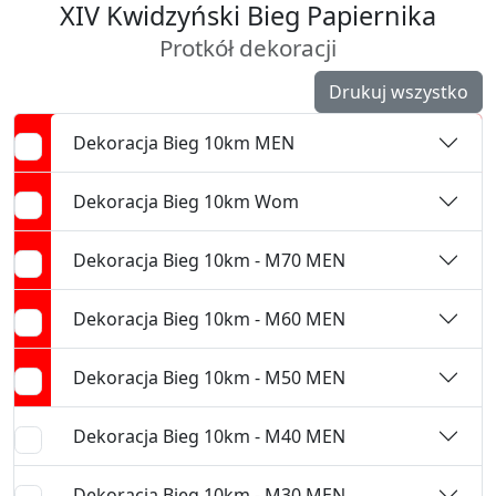
XIV Kwidzyński Bieg Papiernika
Protkół dekoracji
Drukuj wszystko
Dekoracja Bieg 10km MEN
Dekoracja Bieg 10km Wom
Dekoracja Bieg 10km - M70 MEN
Dekoracja Bieg 10km - M60 MEN
Dekoracja Bieg 10km - M50 MEN
Dekoracja Bieg 10km - M40 MEN
Dekoracja Bieg 10km - M30 MEN