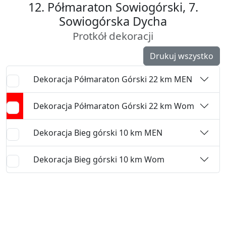
12. Półmaraton Sowiogórski, 7.
Sowiogórska Dycha
Protkół dekoracji
Drukuj wszystko
Dekoracja Półmaraton Górski 22 km MEN
Dekoracja Półmaraton Górski 22 km Wom
Dekoracja Bieg górski 10 km MEN
Dekoracja Bieg górski 10 km Wom