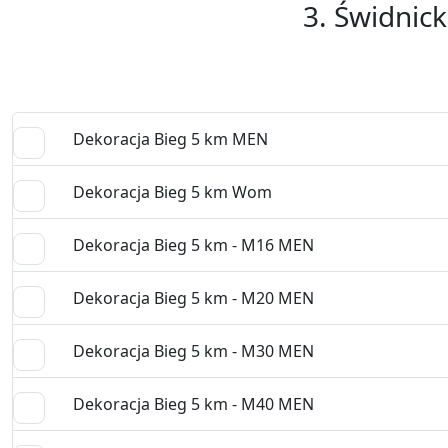
3. Świdnick
Dekoracja Bieg 5 km MEN
Dekoracja Bieg 5 km Wom
Dekoracja Bieg 5 km - M16 MEN
Dekoracja Bieg 5 km - M20 MEN
Dekoracja Bieg 5 km - M30 MEN
Dekoracja Bieg 5 km - M40 MEN