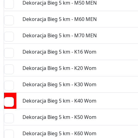
Dekoracja Bieg 5 km - M50 MEN
Dekoracja Bieg 5 km - M60 MEN
Dekoracja Bieg 5 km - M70 MEN
Dekoracja Bieg 5 km - K16 Wom
Dekoracja Bieg 5 km - K20 Wom
Dekoracja Bieg 5 km - K30 Wom
Dekoracja Bieg 5 km - K40 Wom
Dekoracja Bieg 5 km - K50 Wom
Dekoracja Bieg 5 km - K60 Wom