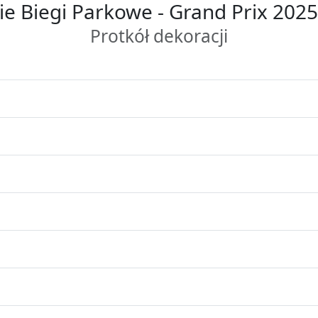
ie Biegi Parkowe - Grand Prix 2025 
Protkół dekoracji