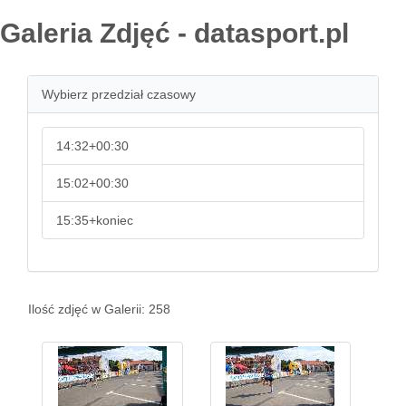
Galeria Zdjęć - datasport.pl
Wybierz przedział czasowy
14:32+00:30
15:02+00:30
15:35+koniec
Ilość zdjęć w Galerii: 258