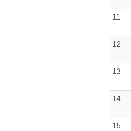
11
12
13
14
15