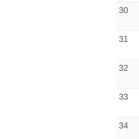
30
31
32
33
34