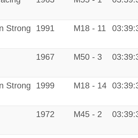
n Strong
1991
M18 - 11
03:39:
1967
M50 - 3
03:39:
n Strong
1999
M18 - 14
03:39:
1972
M45 - 2
03:39: