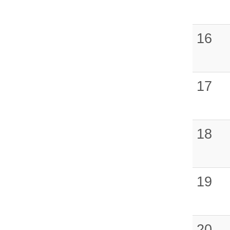
16
17
18
19
20