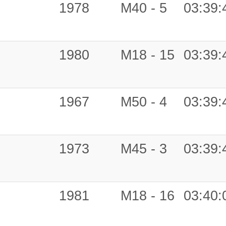
1978
M40 - 5
03:39:
1980
M18 - 15
03:39:
1967
M50 - 4
03:39:
1973
M45 - 3
03:39:
1981
M18 - 16
03:40: