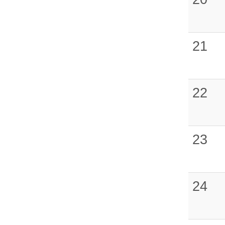
21
22
23
24