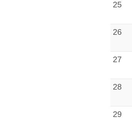
25
26
27
28
29