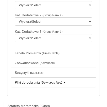
Kat. Dodatkowe 2
(Group Rank 2)
Kat. Dodatkowe 3
(Group Rank 3)
Tabela Pomiarów
(Times Table)
Zaawansowane
(Advanced)
Statystyki
(Statistics)
Pliki do pobrania
(Download files)
Sztafeta Maratońska / Open