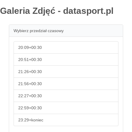
Galeria Zdjęć - datasport.pl
Wybierz przedział czasowy
20:09+00:30
20:51+00:30
21:26+00:30
21:56+00:30
22:27+00:30
22:59+00:30
23:29+koniec