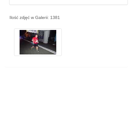
Ilość zdjęć w Galerii: 1381