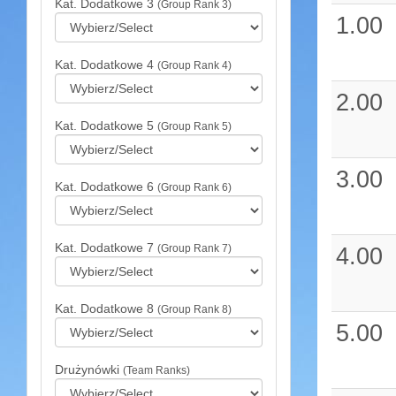
Kat. Dodatkowe 3
(Group Rank 3)
1.00
Kat. Dodatkowe 4
(Group Rank 4)
2.00
Kat. Dodatkowe 5
(Group Rank 5)
3.00
Kat. Dodatkowe 6
(Group Rank 6)
Kat. Dodatkowe 7
(Group Rank 7)
4.00
Kat. Dodatkowe 8
(Group Rank 8)
5.00
Drużynówki
(Team Ranks)