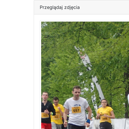
Przeglądaj zdjęcia