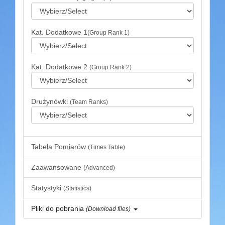
Kat. Dodatkowe 1
(Group Rank 1)
Kat. Dodatkowe 2
(Group Rank 2)
Drużynówki
(Team Ranks)
Tabela Pomiarów
(Times Table)
Zaawansowane
(Advanced)
Statystyki
(Statistics)
Pliki do pobrania
(Download files)