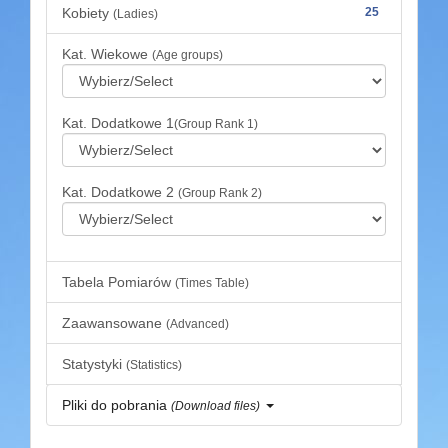
Kobiety
25
(Ladies)
Kat. Wiekowe
(Age groups)
Kat. Dodatkowe 1
(Group Rank 1)
Kat. Dodatkowe 2
(Group Rank 2)
Tabela Pomiarów
(Times Table)
Zaawansowane
(Advanced)
Statystyki
(Statistics)
Pliki do pobrania
(Download files)