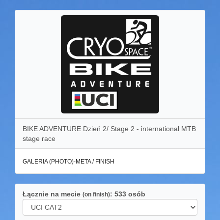
BIKE ADVENTURE Dzień 2/ Stage 2 - international MTB
stage race
GALERIA (PHOTO)-META / FINISH
Łącznie na mecie
: 533 osób
(on finish)