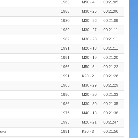
1963
M50 - 4
00:21:05
1988
M30 - 25
00:21:06
1980
M30 - 26
00:21:09
1989
M30 - 27
00:21:11
1982
M30 - 28
00:21:11
1991
M20 - 18
00:21:11
1991
M20 - 19
00:21:20
1966
M50 - 5
00:21:22
1991
K20 - 2
00:21:26
1985
M30 - 29
00:21:29
1996
M20 - 20
00:21:33
1986
M30 - 30
00:21:35
1975
M40 - 13
00:21:38
1993
M20 - 21
00:21:47
1991
K20 - 3
00:21:56
zyna