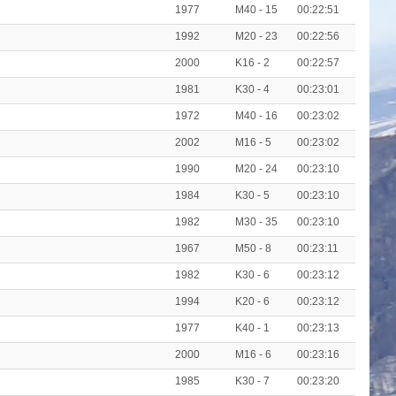
1977
M40 - 15
00:22:51
1992
M20 - 23
00:22:56
2000
K16 - 2
00:22:57
1981
K30 - 4
00:23:01
1972
M40 - 16
00:23:02
2002
M16 - 5
00:23:02
1990
M20 - 24
00:23:10
1984
K30 - 5
00:23:10
1982
M30 - 35
00:23:10
1967
M50 - 8
00:23:11
1982
K30 - 6
00:23:12
1994
K20 - 6
00:23:12
1977
K40 - 1
00:23:13
2000
M16 - 6
00:23:16
1985
K30 - 7
00:23:20