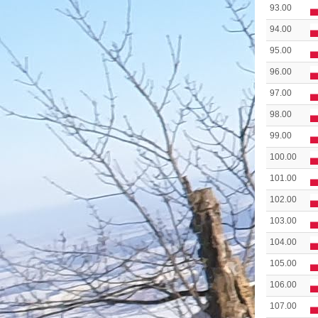
93.00
94.00
95.00
96.00
97.00
98.00
99.00
100.00
101.00
102.00
103.00
104.00
105.00
106.00
107.00