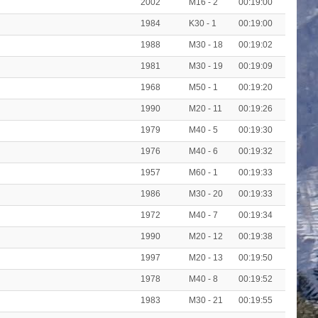
2002
M16 - 2
00:19:00
1984
K30 - 1
00:19:00
1988
M30 - 18
00:19:02
1981
M30 - 19
00:19:09
1968
M50 - 1
00:19:20
1990
M20 - 11
00:19:26
1979
M40 - 5
00:19:30
1976
M40 - 6
00:19:32
1957
M60 - 1
00:19:33
1986
M30 - 20
00:19:33
1972
M40 - 7
00:19:34
1990
M20 - 12
00:19:38
1997
M20 - 13
00:19:50
1978
M40 - 8
00:19:52
1983
M30 - 21
00:19:55