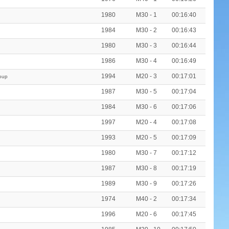
1980
M30 - 1
00:16:40
1984
M30 - 2
00:16:43
1980
M30 - 3
00:16:44
1986
M30 - 4
00:16:49
1994
M20 - 3
00:17:01
oup
1987
M30 - 5
00:17:04
1984
M30 - 6
00:17:06
1997
M20 - 4
00:17:08
1993
M20 - 5
00:17:09
1980
M30 - 7
00:17:12
1987
M30 - 8
00:17:19
1989
M30 - 9
00:17:26
1974
M40 - 2
00:17:34
1996
M20 - 6
00:17:45