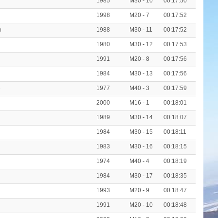
1985
M30 - 10
00:17:50
1998
M20 - 7
00:17:52
1988
M30 - 11
00:17:52
i
1980
M30 - 12
00:17:53
1991
M20 - 8
00:17:56
1984
M30 - 13
00:17:56
1977
M40 - 3
00:17:59
o
2000
M16 - 1
00:18:01
1989
M30 - 14
00:18:07
1984
M30 - 15
00:18:11
1983
M30 - 16
00:18:15
1974
M40 - 4
00:18:19
1984
M30 - 17
00:18:35
1993
M20 - 9
00:18:47
1991
M20 - 10
00:18:48