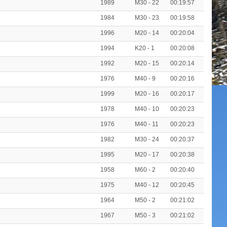
1989
M30 - 22
00:19:57
1984
M30 - 23
00:19:58
1996
M20 - 14
00:20:04
1994
K20 - 1
00:20:08
1992
M20 - 15
00:20:14
1976
M40 - 9
00:20:16
1999
M20 - 16
00:20:17
1978
M40 - 10
00:20:23
1976
M40 - 11
00:20:23
1982
M30 - 24
00:20:37
1995
M20 - 17
00:20:38
1958
M60 - 2
00:20:40
1975
M40 - 12
00:20:45
1964
M50 - 2
00:21:02
1967
M50 - 3
00:21:02