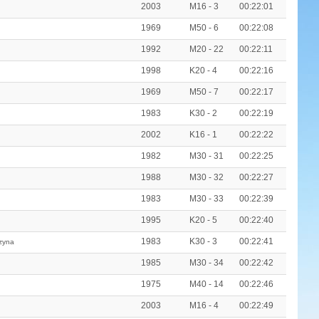
2003
M16 - 3
00:22:01
1969
M50 - 6
00:22:08
1992
M20 - 22
00:22:11
1998
K20 - 4
00:22:16
1969
M50 - 7
00:22:17
1983
K30 - 2
00:22:19
2002
K16 - 1
00:22:22
1982
M30 - 31
00:22:25
1988
M30 - 32
00:22:27
1983
M30 - 33
00:22:39
1995
K20 - 5
00:22:40
1983
K30 - 3
00:22:41
zyna
1985
M30 - 34
00:22:42
1975
M40 - 14
00:22:46
2003
M16 - 4
00:22:49