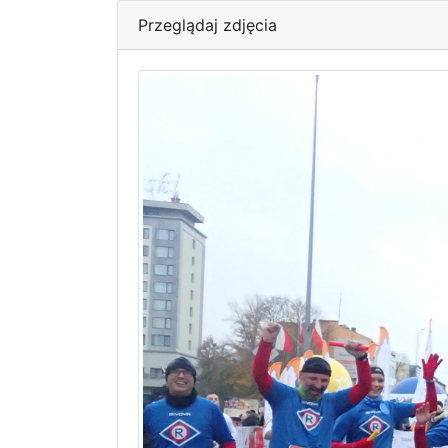
Przeglądaj zdjęcia