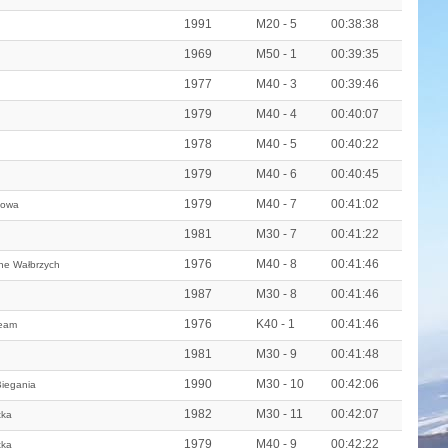
1991
M20 - 5
00:38:38
1969
M50 - 1
00:39:35
1977
M40 - 3
00:39:46
1979
M40 - 4
00:40:07
1978
M40 - 5
00:40:22
1979
M40 - 6
00:40:45
1979
M40 - 7
00:41:02
gowa
1981
M30 - 7
00:41:22
1976
M40 - 8
00:41:46
ne Wałbrzych
1987
M30 - 8
00:41:46
1976
K40 - 1
00:41:46
Team
1981
M30 - 9
00:41:48
1990
M30 - 10
00:42:06
iegania
1982
M30 - 11
00:42:07
tka
1979
M40 - 9
00:42:22
tka