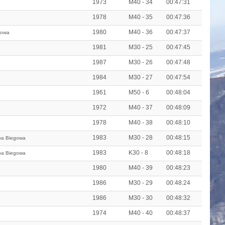
1973
M40 - 34
00:47:31
1978
M40 - 35
00:47:36
1980
M40 - 36
00:47:37
gowa
1981
M30 - 25
00:47:45
1987
M30 - 26
00:47:48
1984
M30 - 27
00:47:54
1961
M50 - 6
00:48:04
1972
M40 - 37
00:48:09
1978
M40 - 38
00:48:10
1983
M30 - 28
00:48:15
pa Biegowa
1983
K30 - 8
00:48:18
pa Biegowa
1980
M40 - 39
00:48:23
1986
M30 - 29
00:48:24
1986
M30 - 30
00:48:32
1974
M40 - 40
00:48:37