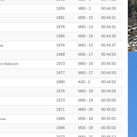
1959
M60 - 2
00:44:29
1981
M30 - 15
00:44:31
1976
M40 - 14
00:44:31
1986
M30 - 16
00:44:36
1976
M40 - 15
00:44:37
ywa
1989
M30 - 17
00:44:53
1973
M40 - 16
00:44:53
ne Wałbrzych
1977
M40 - 17
00:44:53
1980
K40 - 2
00:44:53
1976
M40 - 18
00:44:58
1973
M40 - 19
00:45:00
1971
M40 - 20
00:45:02
1989
M30 - 18
00:45:02
gowa
1986
M30 - 19
00:45:03