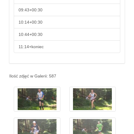
09:43+00:30
10:14+00:30
10:44+00:30
11:14+koniec
Ilość zdjęć w Galerii: 587