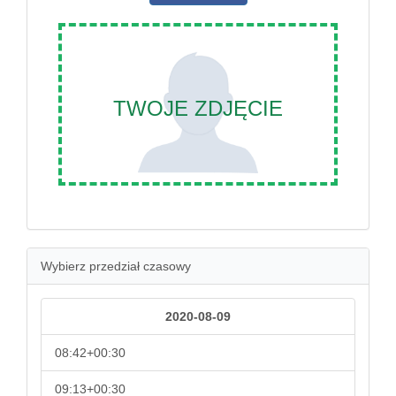
TWOJE ZDJĘCIE
Wybierz przedział czasowy
2020-08-09
08:42+00:30
09:13+00:30