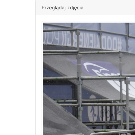
Przeglądaj zdjęcia