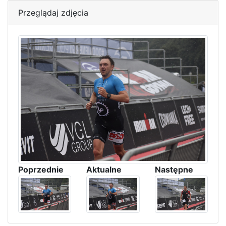
Przeglądaj zdjęcia
Poprzednie
Aktualne
Następne