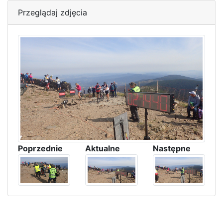
Przeglądaj zdjęcia
Poprzednie
Aktualne
Następne