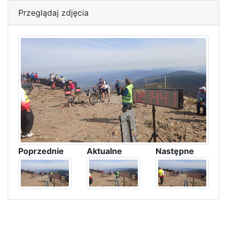
Przeglądaj zdjęcia
Poprzednie
Aktualne
Następne