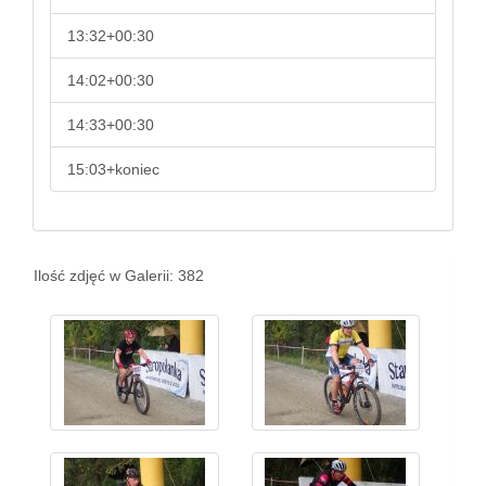
13:32+00:30
14:02+00:30
14:33+00:30
15:03+koniec
Ilość zdjęć w Galerii: 382