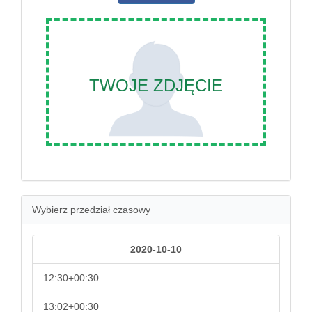
TWOJE ZDJĘCIE
Wybierz przedział czasowy
2020-10-10
12:30+00:30
13:02+00:30