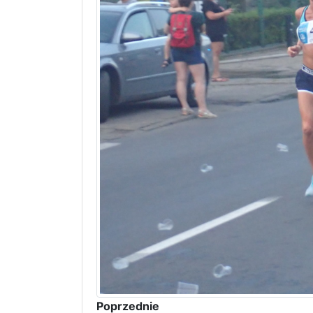
Poprzednie