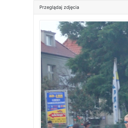
Przeglądaj zdjęcia