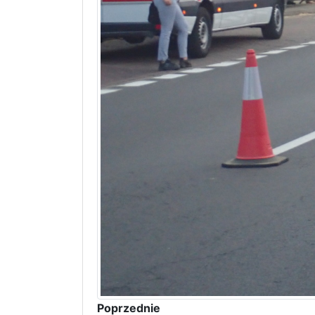
Poprzednie