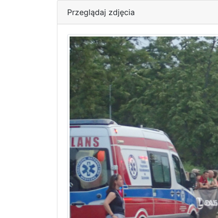
Przeglądaj zdjęcia